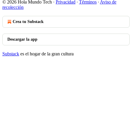
© 2026 Hola Mundo Tech
·
Privacidad
∙
Términos
∙
Aviso de
recolección
Crea tu Substack
Descargar la app
Substack
es el hogar de la gran cultura