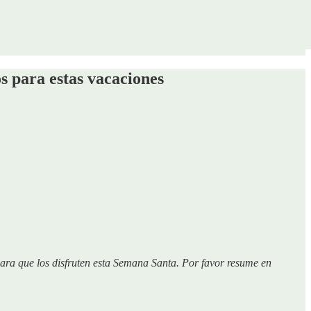
s para estas vacaciones
para que los disfruten esta Semana Santa. Por favor resume en