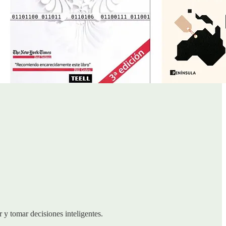
 y tomar decisiones inteligentes.