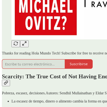
Thanks for reading Hola Mundo Tech! Subscribe for free to receive 
Suscribirse
Scarcity: The True Cost of Not Having En
Pobreza, escasez, decisiones.Autores: Sendhil Mullainathan y Eldar S
La escasez de tiempo, dinero o alimento cambia la forma en que 