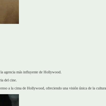
la agencia más influyente de Hollywood.
ia del cine.
nso a la cima de Hollywood, ofreciendo una visión única de la cultura y 