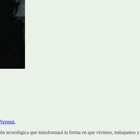
 Vermut.
ión tecnológica que transformará la forma en que vivimos, trabajamos 