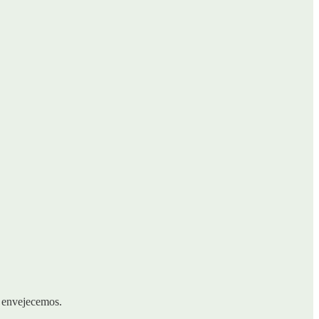
y envejecemos.