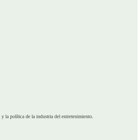
la política de la industria del entretenimiento.