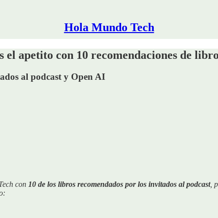
Hola Mundo Tech
el apetito con 10 recomendaciones de libro
itados al podcast y Open AI
 Tech con
10 de los libros recomendados por los invitados al podcast
, 
o: