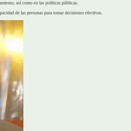
miento, así como en las políticas públicas.
pacidad de las personas para tomar decisiones efectivas.