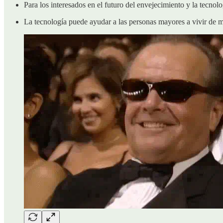
Para los interesados en el futuro del envejecimiento y la tecnolo
La tecnología puede ayudar a las personas mayores a vivir de 