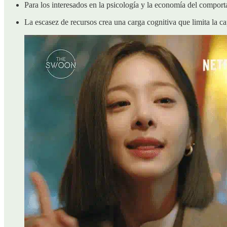
Para los interesados en la psicología y la economía del comporta
La escasez de recursos crea una carga cognitiva que limita la ca