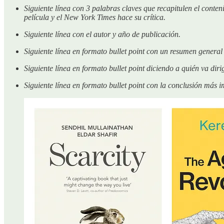
Siguiente línea con 3 palabras claves que recapitulen el cont
película y el New York Times hace su crítica.
Siguiente línea con el autor y año de publicación.
Siguiente línea en formato bullet point con un resumen genera
Siguiente línea en formato bullet point diciendo a quién va diri
Siguiente línea en formato bullet point con la conclusión más i