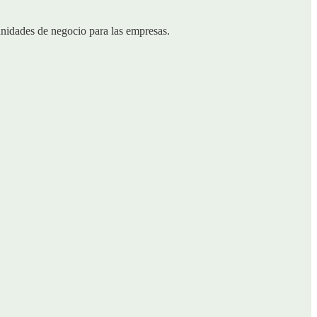
unidades de negocio para las empresas.