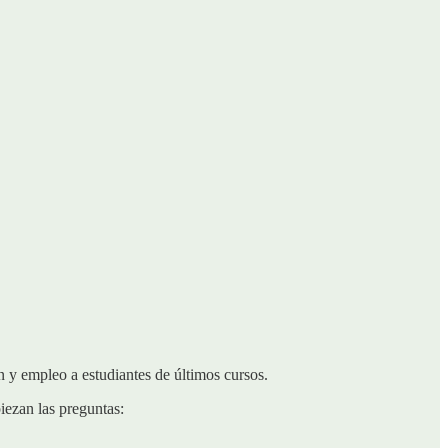
 y empleo a estudiantes de últimos cursos.
iezan las preguntas: