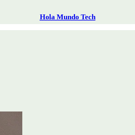
Hola Mundo Tech