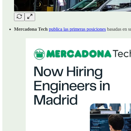
Mercadona Tech
publica las primeras posiciones
basadas en su