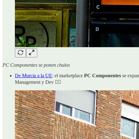
PC Componentes se ponen chulos
De Murcia a la UE
: el marketplace
PC Componentes
se expan
Management y Dev 🐱‍👤