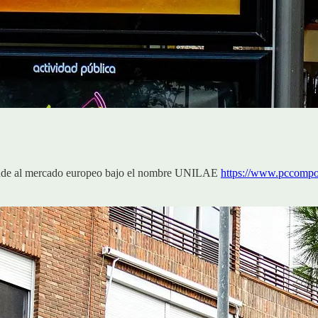
de al mercado europeo bajo el nombre UNILAE
https://www.pccompon