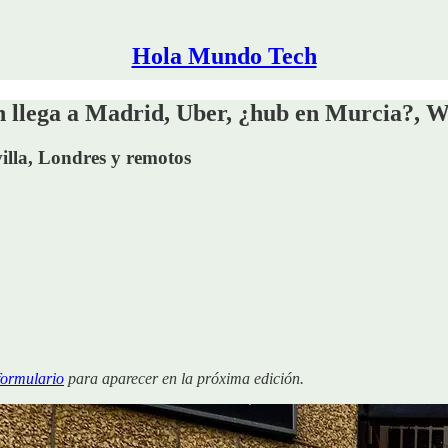
Hola Mundo Tech
h llega a Madrid, Uber, ¿hub en Murcia?, W
illa, Londres y remotos
formulario
para aparecer en la próxima edición.