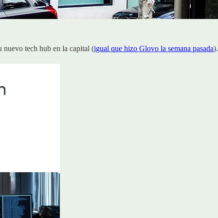
 nuevo tech hub en la capital (
igual que hizo Glovo la semana pasada
)