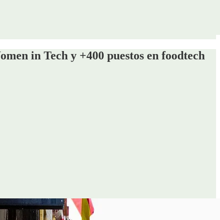
omen in Tech y +400 puestos en foodtech