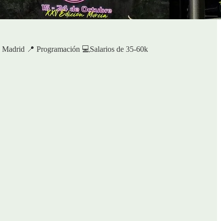
. Madrid 📍 Programación 💻Salarios de 35-60k