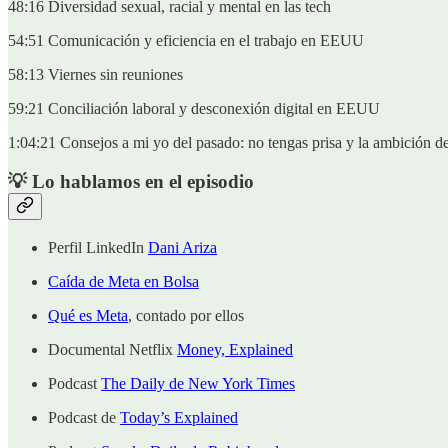
48:16 Diversidad sexual, racial y mental en las tech
54:51 Comunicación y eficiencia en el trabajo en EEUU
58:13 Viernes sin reuniones
59:21 Conciliación laboral y desconexión digital en EEUU
1:04:21 Consejos a mi yo del pasado: no tengas prisa y la ambición d
💡 Lo hablamos en el episodio
Perfil LinkedIn
Dani Ariza
Caída de Meta en Bolsa
Qué es Meta
, contado por ellos
Documental Netflix
Money, Explained
Podcast
The Daily de New York Times
Podcast de
Today’s Explained