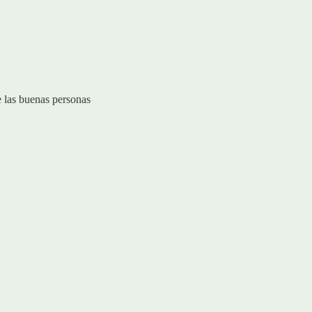
e las buenas personas