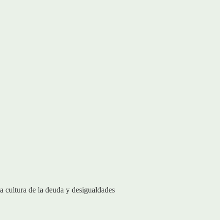
a cultura de la deuda y desigualdades