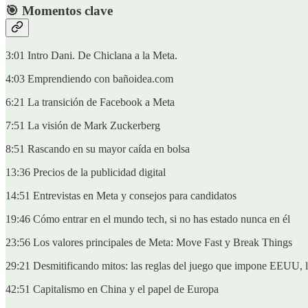
🎯 Momentos clave
3:01 Intro Dani. De Chiclana a la Meta.
4:03 Emprendiendo con bañoidea.com
6:21 La transición de Facebook a Meta
7:51 La visión de Mark Zuckerberg
8:51 Rascando en su mayor caída en bolsa
13:36 Precios de la publicidad digital
14:51 Entrevistas en Meta y consejos para candidatos
19:46 Cómo entrar en el mundo tech, si no has estado nunca en él
23:56 Los valores principales de Meta: Move Fast y Break Things
29:21 Desmitificando mitos: las reglas del juego que impone EEUU, l
42:51 Capitalismo en China y el papel de Europa