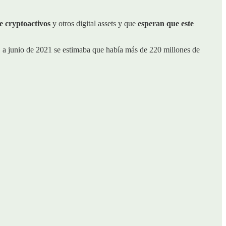
e cryptoactivos
y otros digital assets y que
esperan que este
, a junio de 2021 se estimaba que había más de 220 millones de