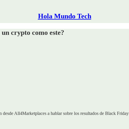
Hola Mundo Tech
 un crypto como este?
 desde All4Marketplaces a hablar sobre los resultados de Black Friday