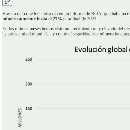
Hay un dato que leí el otro día en un informe de BofA, que hablaba 
número aumente hasta el 27%
para final de 2021.
En los últimos meses hemos visto un crecimiento muy elevado del mer
usuarios a nivel mundial… y con total seguridad este número ha aume