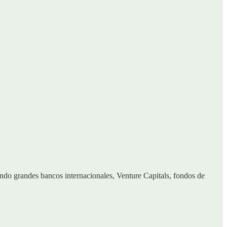
lando grandes bancos internacionales, Venture Capitals, fondos de