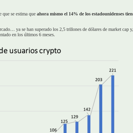
de que se estima que
ahora mismo el 14% de los estadounidenses tien
cado… ya se han superado los 2,5 trillones de dólares de market cap y
ntado en los últimos 6 meses.