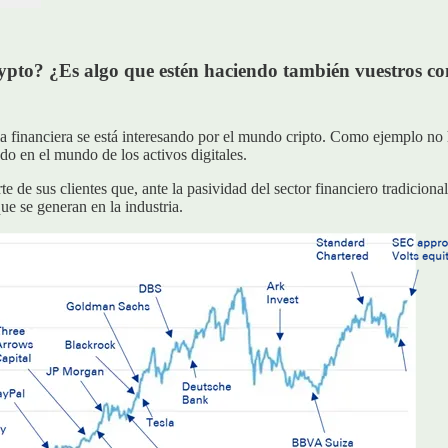
to? ¿Es algo que estén haciendo también vuestros co
ia financiera se está interesando por el mundo cripto. Como ejemplo no
do en el mundo de los activos digitales.
de sus clientes que, ante la pasividad del sector financiero tradiciona
ue se generan en la industria.