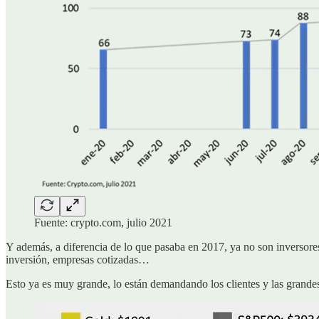
Fuente: crypto.com, julio 2021
Y además, a diferencia de lo que pasaba en 2017, ya no son inversores
inversión, empresas cotizadas…
Esto ya es muy grande, lo están demandando los clientes y las grandes