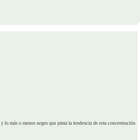
 y lo más o menos negro que pinta la tendencia de esta concentración