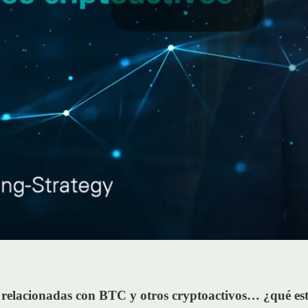
 relacionadas con BTC y otros cryptoactivos… ¿qué est