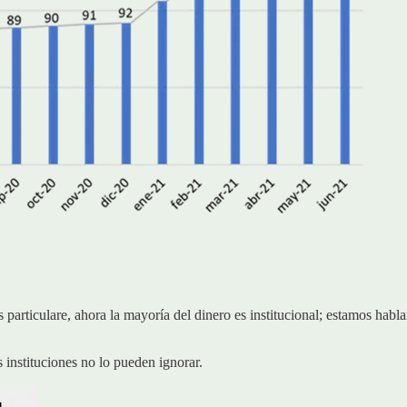
 particulare, ahora la mayoría del dinero es institucional; estamos hab
 instituciones no lo pueden ignorar.