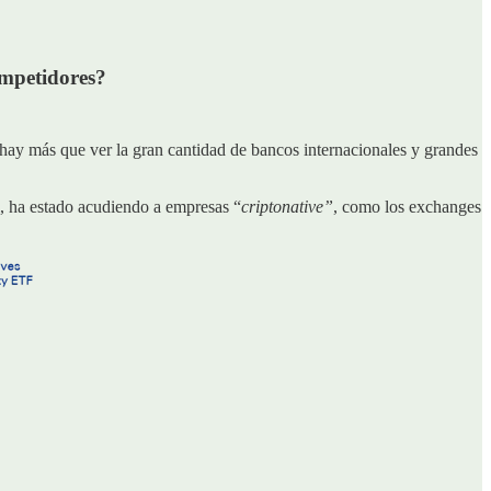
mpetidores?
 hay más que ver la gran cantidad de bancos internacionales y grandes
l, ha estado acudiendo a empresas “
criptonative”
, como los exchanges