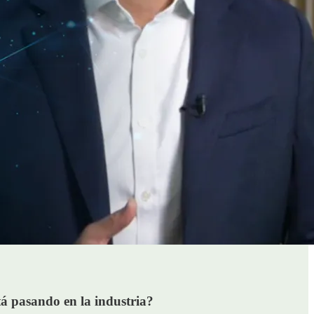
á pasando en la industria?