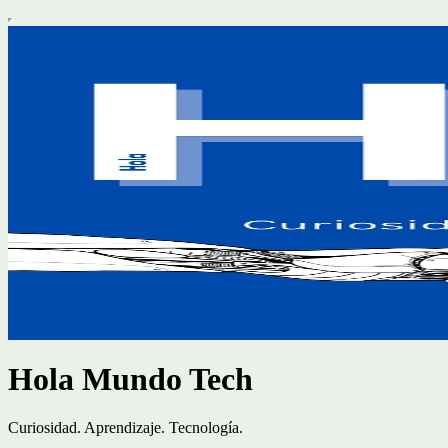
Hola Mundo Tech
Curiosidad. Aprendizaje. Tecnología.