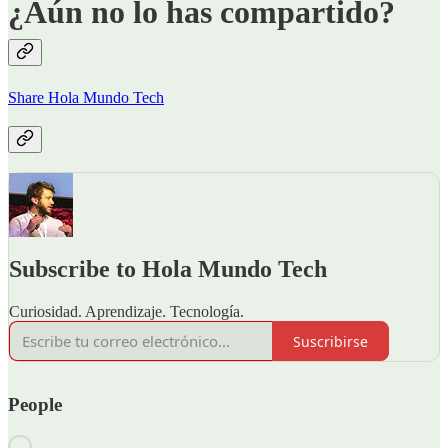
¿Aún no lo has compartido?
Share Hola Mundo Tech
Subscribe to Hola Mundo Tech
Curiosidad. Aprendizaje. Tecnología.
Suscribirse
People