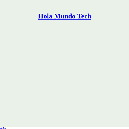
Hola Mundo Tech