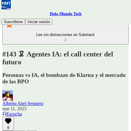
Hola Mundo Tech
Suscribirse
Iniciar sesión
Lee sin distracciones en Substack
#143 🦑 Agentes IA: el call center del
futuro
Personas vs IA, el bombazo de Klarna y el mercado
de las BPO
Alberto Abel Sesmero
mar 11, 2025
Escucha
6