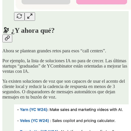
🔭 ¿Y ahora qué?
Ahora se plantean grandes retos para esos “call centers”.
Por ejemplo, la lista de soluciones IA no para de crecer. Las últimas
startups “graduadas” de YCombinator están orientadas a mejorar las
ventas con IA.
Ya existen soluciones de voz que son capaces de usar el acento del
cliente local y reducir la cadencia de respuesta en menos de 3
segundos. O disparadores de mensajes automáticos que dejan
mensajes en tu buzón de voz.