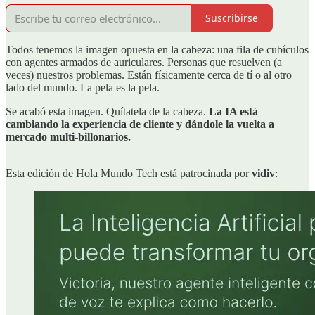
Suscribirse
Todos tenemos la imagen opuesta en la cabeza: una fila de cubículos
con agentes armados de auriculares. Personas que resuelven (a
veces) nuestros problemas. Están físicamente cerca de tí o al otro
lado del mundo. La pela es la pela.
Se acabó esta imagen. Quítatela de la cabeza.
La IA está
cambiando la experiencia de cliente y dándole la vuelta a
mercado multi-billonarios.
Esta edición de Hola Mundo Tech está patrocinada por
vidiv
: