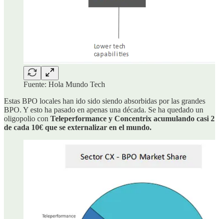
Fuente: Hola Mundo Tech
Estas BPO locales han ido sido siendo absorbidas por las grandes
BPO. Y esto ha pasado en apenas una década. Se ha quedado un
oligopolio con
Teleperformance y Concentrix acumulando casi 2
de cada 10€ que se externalizar en el mundo.