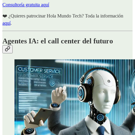
Consultoría gratuita aquí
❤️ ¿Quieres patrocinar Hola Mundo Tech? Toda la información
aquí
.
Agentes IA: el call center del futuro