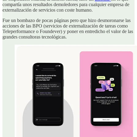
compartía unos resultados demoledores para cualquier empresa de
externalización de servicios con coste humano.
Fue un bombazo de pocas páginas pero que hizo desmoronarse las
acciones de las BPO (servicios de externalización de tareas como
Teleperformance o Foundever) y poner en entredicho el valor de las
grandes consultoras tecnológicas.