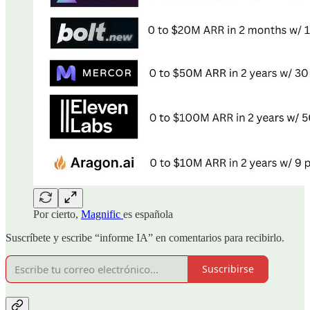
Por cierto,
Magnific
es española
Suscríbete y escribe “informe IA” en comentarios para recibirlo.
Suscribirse