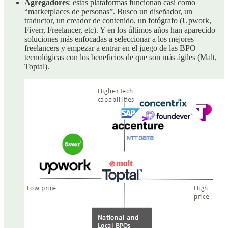
Agregadores
: estas plataformas funcionan casi como
“marketplaces de personas”. Busco un diseñador, un
traductor, un creador de contenido, un fotógrafo (Upwork,
Fiverr, Freelancer, etc). Y en los últimos años han aparecido
soluciones más enfocadas a seleccionar a los mejores
freelancers y empezar a entrar en el juego de las BPO
tecnológicas con los beneficios de que son más ágiles (Malt,
Toptal).