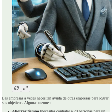
Las empresas a veces necesitan ayuda de otras empresas para lograr
sus objetivos. Algunas razones:
Ahorrar tiempo
(necesitas contratar a 20 personas para un