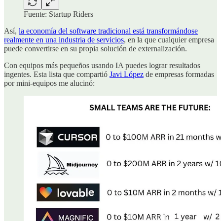
Fuente: Startup Riders
Así,
la economía del software tradicional está transformándose
realmente en una industria de servicios
, en la que cualquier empresa
puede convertirse en su propia solución de externalización.
Con equipos más pequeños usando IA puedes lograr resultados
ingentes. Esta lista que compartió
Javi López
de empresas formadas
por mini-equipos me alucinó: