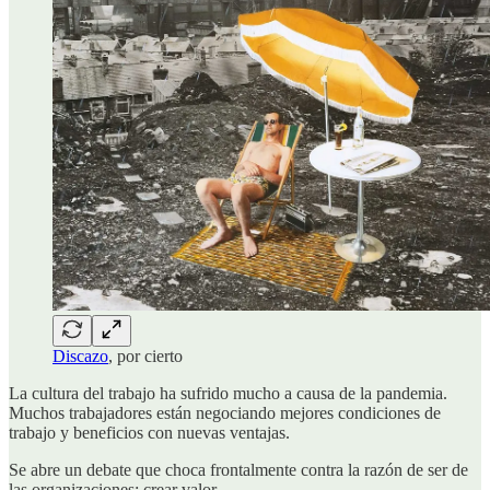
Discazo
, por cierto
La cultura del trabajo ha sufrido mucho a causa de la pandemia.
Muchos trabajadores están negociando mejores condiciones de
trabajo y beneficios con nuevas ventajas.
Se abre un debate que choca frontalmente contra la razón de ser de
las organizaciones: crear valor.