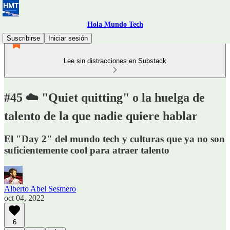
Hola Mundo Tech
Suscribirse
Iniciar sesión
Lee sin distracciones en Substack
#45 ☁️ "Quiet quitting" o la huelga de
talento de la que nadie quiere hablar
El "Day 2" del mundo tech y culturas que ya no son
suficientemente cool para atraer talento
Alberto Abel Sesmero
oct 04, 2022
6