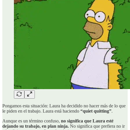
Pongamos esta situación: Laura ha decidido no hacer más de lo que
le piden en el trabajo. Laura está haciendo
“quiet quitting”
.
Aunque es un término confuso,
no significa que Laura esté
dejando su trabajo, en plan ninja.
No significa que prefiera no ir