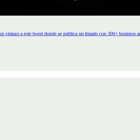
un vistazo a este tweet donde se publica un listado con 300+ business 