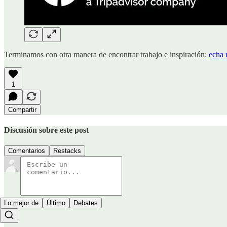
Terminamos con otra manera de encontrar trabajo e inspiración:
echa 
1
Compartir
Discusión sobre este post
Comentarios
Restacks
Lo mejor de
Último
Debates