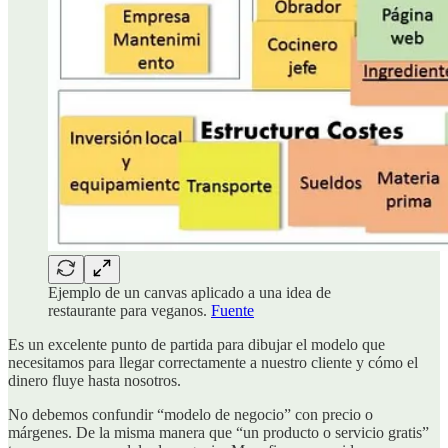
Ejemplo de un canvas aplicado a una idea de
restaurante para veganos.
Fuente
Es un excelente punto de partida para dibujar el modelo que
necesitamos para llegar correctamente a nuestro cliente y cómo el
dinero fluye hasta nosotros.
No debemos confundir “modelo de negocio” con precio o
márgenes. De la misma manera que “un producto o servicio gratis”