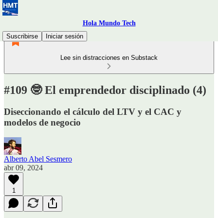
Hola Mundo Tech
Suscribirse
Iniciar sesión
Lee sin distracciones en Substack
#109 🤓 El emprendedor disciplinado (4)
Diseccionando el cálculo del LTV y el CAC y
modelos de negocio
Alberto Abel Sesmero
abr 09, 2024
1