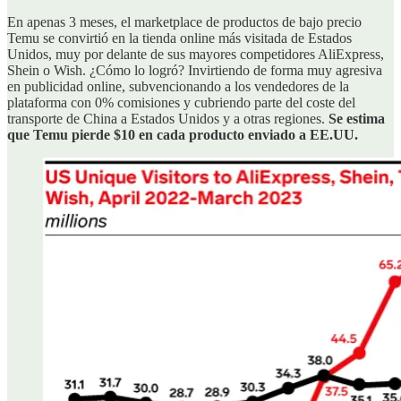
En apenas 3 meses, el marketplace de productos de bajo precio
Temu se convirtió en la tienda online más visitada de Estados
Unidos, muy por delante de sus mayores competidores AliExpress,
Shein o Wish. ¿Cómo lo logró? Invirtiendo de forma muy agresiva
en publicidad online, subvencionando a los vendedores de la
plataforma con 0% comisiones y cubriendo parte del coste del
transporte de China a Estados Unidos y a otras regiones.
Se estima
que Temu pierde $10 en cada producto enviado a EE.UU.