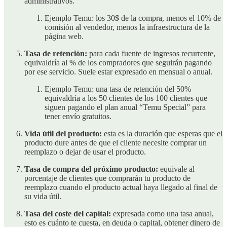
administrativos.
Ejemplo Temu: los 30$ de la compra, menos el 10% de
comisión al vendedor, menos la infraestructura de la
página web.
Tasa de retención:
para cada fuente de ingresos recurrente,
equivaldría al % de los compradores que seguirán pagando
por ese servicio. Suele estar expresado en mensual o anual.
Ejemplo Temu: una tasa de retención del 50%
equivaldría a los 50 clientes de los 100 clientes que
siguen pagando el plan anual “Temu Special” para
tener envío gratuitos.
Vida útil del producto:
esta es la duración que esperas que el
producto dure antes de que el cliente necesite comprar un
reemplazo o dejar de usar el producto.
Tasa de compra del próximo producto:
equivale al
porcentaje de clientes que comprarán tu producto de
reemplazo cuando el producto actual haya llegado al final de
su vida útil.
Tasa del coste del capital:
expresada como una tasa anual,
esto es cuánto te cuesta, en deuda o capital, obtener dinero de