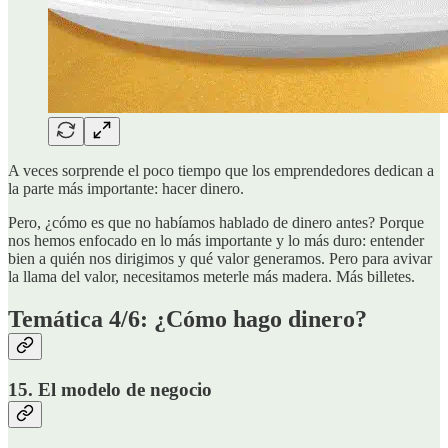
A veces sorprende el poco tiempo que los emprendedores dedican a
la parte más importante: hacer dinero.
Pero, ¿cómo es que no habíamos hablado de dinero antes? Porque
nos hemos enfocado en lo más importante y lo más duro: entender
bien a quién nos dirigimos y qué valor generamos. Pero para avivar
la llama del valor, necesitamos meterle más madera. Más billetes.
Temática 4/6: ¿Cómo hago dinero?
15. El modelo de negocio