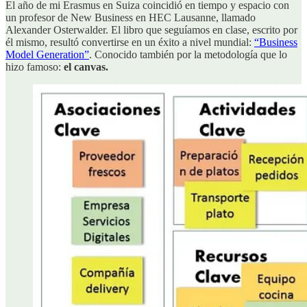
El año de mi Erasmus en Suiza coincidió en tiempo y espacio con
un profesor de New Business en HEC Lausanne, llamado
Alexander Osterwalder. El libro que seguíamos en clase, escrito por
él mismo, resultó convertirse en un éxito a nivel mundial:
“Business
Model Generation”
. Conocido también por la metodología que lo
hizo famoso:
el canvas.