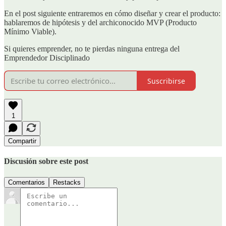
En el post siguiente entraremos en cómo diseñar y crear el producto:
hablaremos de hipótesis y del archiconocido MVP (Producto
Mínimo Viable).
Si quieres emprender, no te pierdas ninguna entrega del
Emprendedor Disciplinado
Suscribirse
1
Compartir
Discusión sobre este post
Comentarios
Restacks