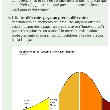
competencia? Si tu caja de cereales tiene el mismo precio que
el de Kellog’s, ¿a partir de qué precio tu potencial cliente
cambiaría su desayuno?
Clientes diferentes pagarán precios diferentes:
dependiendo del momento del producto, algunos clientes
estarán dispuestos a pagar un precio mayor (“innovadores”)
por ser los primeros en usarlo. Un mercado más maduro
probablemente atraiga a más competidores y tire los precios
hacia la baja.