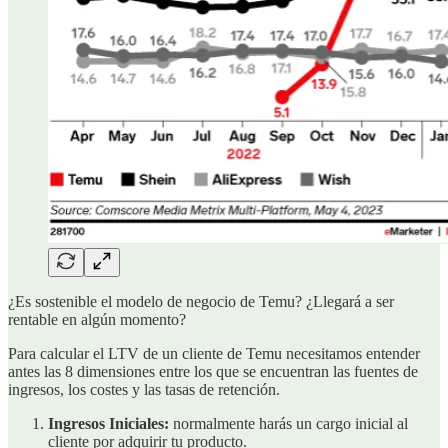
¿Es sostenible el modelo de negocio de Temu? ¿Llegará a ser
rentable en algún momento?
Para calcular el LTV de un cliente de Temu necesitamos entender
antes las 8 dimensiones entre los que se encuentran las fuentes de
ingresos, los costes y las tasas de retención.
Ingresos Iniciales:
normalmente harás un cargo inicial al
cliente por adquirir tu producto.