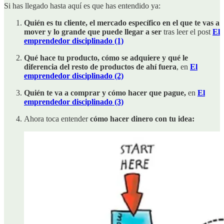
Si has llegado hasta aquí es que has entendido ya:
Quién es tu cliente, el mercado específico en el que te vas a
mover y lo grande que puede llegar a ser
tras leer el post
El
emprendedor disciplinado (1)
Qué hace tu producto, cómo se adquiere y qué le
diferencia del resto de productos de ahí fuera
, en
El
emprendedor disciplinado (2)
Quién te va a comprar y cómo hacer que pague,
en
El
emprendedor disciplinado (3)
Ahora toca entender
cómo hacer dinero con tu idea: