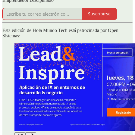
Emprendedor Disciplinado
Suscribirse
Esta edición de Hola Mundo Tech está patrocinada por Open
Sistemas: