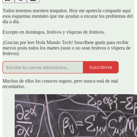
Todos tenemos nuestros truquitos. Hoy me apetecía compartir aquí
esos esquemas mentales que me ayudan a encarar los problemas del
día a día.
Excepto en domingos, festivos y vísperas de festivos.
¡Gracias por leer Hola Mundo Tech! Suscríbete gratis para recibir
nuevos posts todos los martes (sean o no sean festivos o víspera de
festivos)
Suscribirse
Muchos de ellos los conoces seguro, pero nunca está de mal
recordarlos.