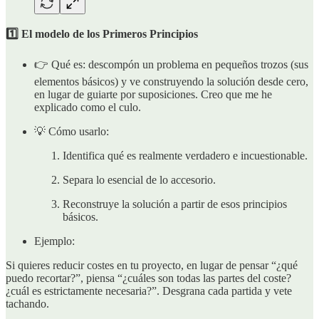
1️⃣ El modelo de los Primeros Principios
👉 Qué es: descompón un problema en pequeños trozos (sus
elementos básicos) y ve construyendo la solución desde cero,
en lugar de guiarte por suposiciones. Creo que me he
explicado como el culo.
💡 Cómo usarlo:
Identifica qué es realmente verdadero e incuestionable.
Separa lo esencial de lo accesorio.
Reconstruye la solución a partir de esos principios
básicos.
Ejemplo:
Si quieres reducir costes en tu proyecto, en lugar de pensar “¿qué
puedo recortar?”, piensa “¿cuáles son todas las partes del coste?
¿cuál es estrictamente necesaria?”. Desgrana cada partida y vete
tachando.