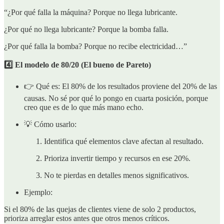
“¿Por qué falla la máquina? Porque no llega lubricante.
¿Por qué no llega lubricante? Porque la bomba falla.
¿Por qué falla la bomba? Porque no recibe electricidad…”
4️⃣ El modelo de 80/20 (El bueno de Pareto)
👉 Qué es: El 80% de los resultados proviene del 20% de las
causas. No sé por qué lo pongo en cuarta posición, porque
creo que es de lo que más mano echo.
💡 Cómo usarlo:
Identifica qué elementos clave afectan al resultado.
Prioriza invertir tiempo y recursos en ese 20%.
No te pierdas en detalles menos significativos.
Ejemplo:
Si el 80% de las quejas de clientes viene de solo 2 productos,
prioriza arreglar estos antes que otros menos críticos.