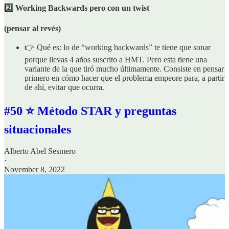
2️⃣ Working Backwards pero con un twist
(pensar al revés)
👉 Qué es: lo de “working backwards” te tiene que sonar
porque llevas 4 años suscrito a HMT. Pero esta tiene una
variante de la que tiró mucho últimamente. Consiste en pensar
primero en cómo hacer que el problema empeore para, a partir
de ahí, evitar que ocurra.
#50 ⭐ Método STAR y preguntas
situacionales
Alberto Abel Sesmero
·
November 8, 2022