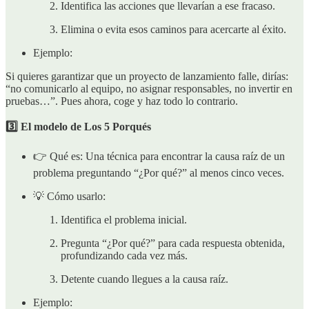
Identifica las acciones que llevarían a ese fracaso.
Elimina o evita esos caminos para acercarte al éxito.
Ejemplo:
Si quieres garantizar que un proyecto de lanzamiento falle, dirías:
“no comunicarlo al equipo, no asignar responsables, no invertir en
pruebas…”. Pues ahora, coge y haz todo lo contrario.
3️⃣ El modelo de Los 5 Porqués
👉 Qué es: Una técnica para encontrar la causa raíz de un
problema preguntando “¿Por qué?” al menos cinco veces.
💡 Cómo usarlo:
Identifica el problema inicial.
Pregunta “¿Por qué?” para cada respuesta obtenida,
profundizando cada vez más.
Detente cuando llegues a la causa raíz.
Ejemplo: