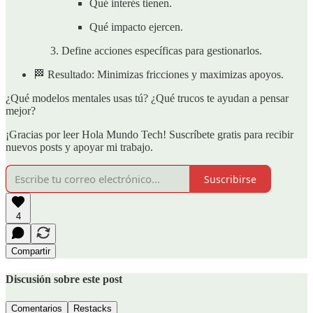
Qué interés tienen.
Qué impacto ejercen.
Define acciones específicas para gestionarlos.
🏁 Resultado: Minimizas fricciones y maximizas apoyos.
¿Qué modelos mentales usas tú? ¿Qué trucos te ayudan a pensar
mejor?
¡Gracias por leer Hola Mundo Tech! Suscríbete gratis para recibir
nuevos posts y apoyar mi trabajo.
Suscribirse
4
Compartir
Discusión sobre este post
Comentarios
Restacks