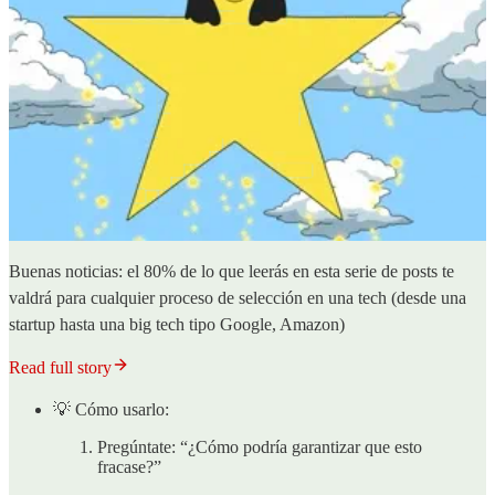
Buenas noticias: el 80% de lo que leerás en esta serie de posts te
valdrá para cualquier proceso de selección en una tech (desde una
startup hasta una big tech tipo Google, Amazon)
Read full story
💡 Cómo usarlo:
Pregúntate: “¿Cómo podría garantizar que esto
fracase?”