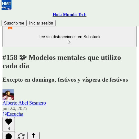
Hola Mundo Tech
Suscribirse
Iniciar sesión
Lee sin distracciones en Substack
#158 🧩 Modelos mentales que utilizo
cada día
Excepto en domingo, festivos y víspera de festivos
Alberto Abel Sesmero
jun 24, 2025
Escucha
4