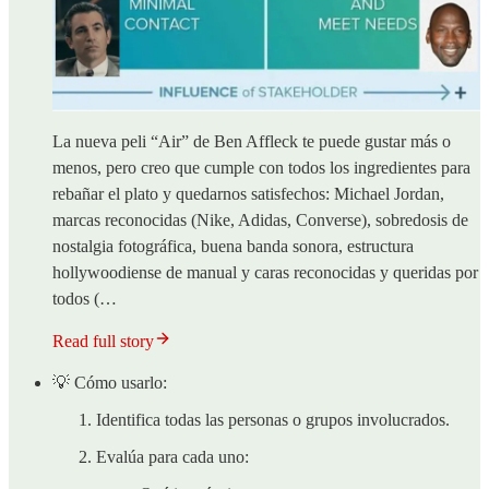
La nueva peli “Air” de Ben Affleck te puede gustar más o
menos, pero creo que cumple con todos los ingredientes para
rebañar el plato y quedarnos satisfechos: Michael Jordan,
marcas reconocidas (Nike, Adidas, Converse), sobredosis de
nostalgia fotográfica, buena banda sonora, estructura
hollywoodiense de manual y caras reconocidas y queridas por
todos (…
Read full story
💡 Cómo usarlo:
Identifica todas las personas o grupos involucrados.
Evalúa para cada uno: