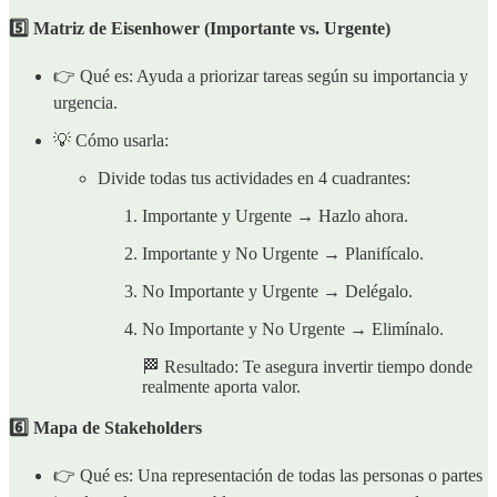
5️⃣ Matriz de Eisenhower (Importante vs. Urgente)
👉 Qué es: Ayuda a priorizar tareas según su importancia y
urgencia.
💡 Cómo usarla:
Divide todas tus actividades en 4 cuadrantes:
Importante y Urgente → Hazlo ahora.
Importante y No Urgente → Planifícalo.
No Importante y Urgente → Delégalo.
No Importante y No Urgente → Elimínalo.
🏁 Resultado: Te asegura invertir tiempo donde
realmente aporta valor.
6️⃣ Mapa de Stakeholders
👉 Qué es: Una representación de todas las personas o partes