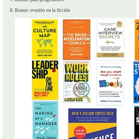
Bonus: evasión en la ficción