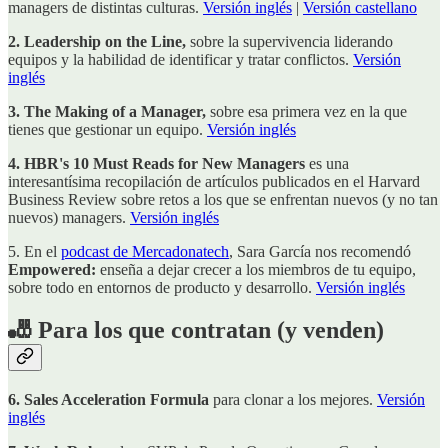
managers de distintas culturas.
Versión inglés
|
Versión castellano
2. Leadership on the Line,
sobre la supervivencia liderando
equipos y la habilidad de identificar y tratar conflictos.
Versión
inglés
3. The Making of a Manager,
sobre esa primera vez en la que
tienes que gestionar un equipo.
Versión inglés
4. HBR's 10 Must Reads for New Managers
es una
interesantísima recopilación de artículos publicados en el Harvard
Business Review sobre retos a los que se enfrentan nuevos (y no tan
nuevos) managers.
Versión inglés
5. En el
podcast de Mercadonatech
, Sara García nos recomendó
Empowered:
enseña a dejar crecer a los miembros de tu equipo,
sobre todo en entornos de producto y desarrollo.
Versión inglés
🎳 Para los que contratan (y venden)
6. Sales Acceleration Formula
para clonar a los mejores.
Versión
inglés