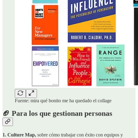
Fuente: mira qué bonito me ha quedado el collage
🏈 Para los que gestionan personas
1. Culture Map,
sobre cómo trabajar con éxito con equipos y